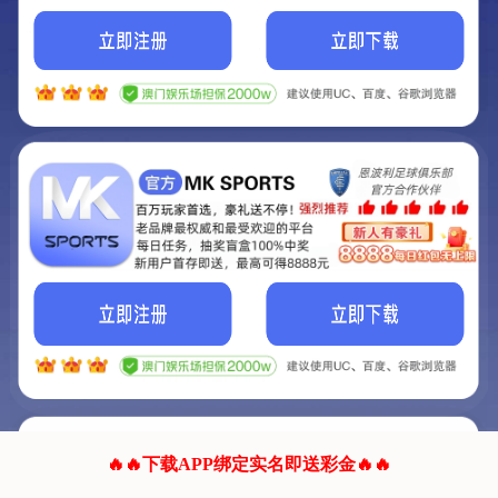
我们的网站正在建设.
它将是非常棒的网站.
更多资料
联系我们!