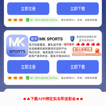
我们的网站正在建设.
它将是非常棒的网站.
更多资料
联系我们!